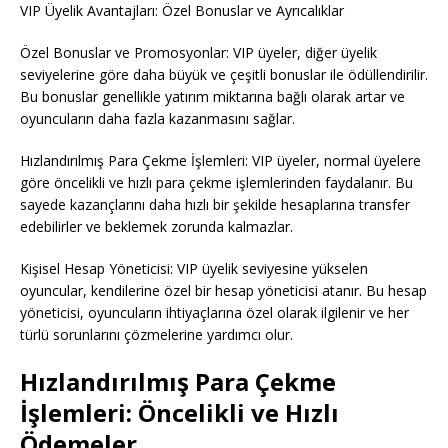
VIP Üyelik Avantajları: Özel Bonuslar ve Ayrıcalıklar
Özel Bonuslar ve Promosyonlar: VIP üyeler, diğer üyelik
seviyelerine göre daha büyük ve çeşitli bonuslar ile ödüllendirilir.
Bu bonuslar genellikle yatırım miktarına bağlı olarak artar ve
oyuncuların daha fazla kazanmasını sağlar.
Hızlandırılmış Para Çekme İşlemleri: VIP üyeler, normal üyelere
göre öncelikli ve hızlı para çekme işlemlerinden faydalanır. Bu
sayede kazançlarını daha hızlı bir şekilde hesaplarına transfer
edebilirler ve beklemek zorunda kalmazlar.
Kişisel Hesap Yöneticisi: VIP üyelik seviyesine yükselen
oyuncular, kendilerine özel bir hesap yöneticisi atanır. Bu hesap
yöneticisi, oyuncuların ihtiyaçlarına özel olarak ilgilenir ve her
türlü sorunlarını çözmelerine yardımcı olur.
Hızlandırılmış Para Çekme
İşlemleri: Öncelikli ve Hızlı
Ödemeler