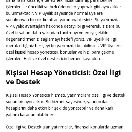
daha fazla kazanç elde etmek, hızlandırılmış para çekme
işlemleri ile öncelikli ve hızlı ödemeler yapmak gibi ayrıcalıklar
bulunmaktadır. VIP üyelik sayesinde normal üyelere
sunulmayan birçok fırsattan yararlanabilirsiniz. Bu yazımızda,
VIP üyelik avantajları hakkında detaylı bilgi vererek, sizlere bu
özel fırsatları daha yakından tanıtmayı ve en iyi şekilde
değerlendirmenizi sağlamayı hedefliyoruz. VIP üyelik ile ilgili
merak ettiğiniz her şeyi bu yazımızda bulabilirsiniz.VIP üyelere
özel kişisel hesap yöneticisi, bonuslar ve hızlı para çekme
işlemleri. Hızlı ve özel destek için hemen kaydolun.
Kişisel Hesap Yöneticisi: Özel İlgi
ve Destek
Kişisel Hesap Yöneticisi hizmeti, yatırımcılara özel ilgi ve destek
sunan bir ayrıcalıktır. Bu hizmet sayesinde, yatırımcılar
hesaplarını daha etkin bir şekilde yönetebilir ve daha karlı
yatırım kararları alabilirler.
Özel İlgi ve Destek alan yatırımcılar, finansal konularda uzman