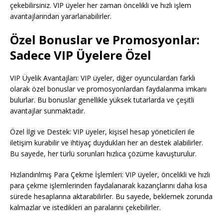
çekebilirsiniz. VIP üyeler her zaman öncelikli ve hızlı işlem
avantajlarından yararlanabilirler.
Özel Bonuslar ve Promosyonlar:
Sadece VIP Üyelere Özel
VIP Üyelik Avantajları: VIP üyeler, diğer oyunculardan farklı
olarak özel bonuslar ve promosyonlardan faydalanma imkanı
bulurlar. Bu bonuslar genellikle yüksek tutarlarda ve çeşitli
avantajlar sunmaktadır.
Özel İlgi ve Destek: VIP üyeler, kişisel hesap yöneticileri ile
iletişim kurabilir ve ihtiyaç duydukları her an destek alabilirler.
Bu sayede, her türlü sorunları hızlıca çözüme kavuşturulur.
Hızlandırılmış Para Çekme İşlemleri: VIP üyeler, öncelikli ve hızlı
para çekme işlemlerinden faydalanarak kazançlarını daha kısa
sürede hesaplarına aktarabilirler. Bu sayede, beklemek zorunda
kalmazlar ve istedikleri an paralarını çekebilirler.