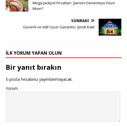
Mega Jackpot Fırsatları: Şansını Denemeye Hazır
Mısın?
SONRAKI
Güvenli ve Adil Oyun Garantisi: Şimdi Katıl
İLK YORUM YAPAN OLUN
Bir yanıt bırakın
E-posta hesabınız yayımlanmayacak.
Yorum