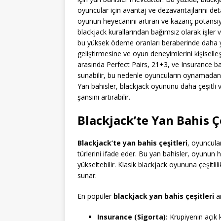
oyuncular için avantaj ve dezavantajlarını deta
oyunun heyecanını artıran ve kazanç potansiye
blackjack kurallarından bağımsız olarak işler
bu yüksek ödeme oranları beraberinde daha yüks
geliştirmesine ve oyun deneyimlerini kişiselle
arasında Perfect Pairs, 21+3, ve Insurance bahi
sunabilir, bu nedenle oyuncuların oynamadan 
Yan bahisler, blackjack oyununu daha çeşitli ve
şansını artırabilir.
Blackjack’te Yan Bahis Ç
Blackjack’te yan bahis çeşitleri
, oyuncular
türlerini ifade eder. Bu yan bahisler, oyunun
yükseltebilir. Klasik blackjack oyununa çeşitlilik
sunar.
En popüler
blackjack yan bahis çeşitleri
ar
Insurance (Sigorta):
Krupiyenin açık 