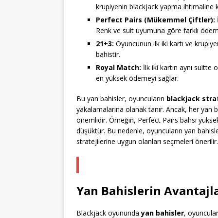
krupiyenin blackjack yapma ihtimaline k
Perfect Pairs (Mükemmel Çiftler):
İ
Renk ve suit uyumuna göre farklı ödeme
21+3:
Oyuncunun ilk iki kartı ve krupiyen
bahistir.
Royal Match:
İlk iki kartın aynı suitt
en yüksek ödemeyi sağlar.
Bu yan bahisler, oyuncuların
blackjack strat
yakalamalarına olanak tanır. Ancak, her yan 
önemlidir. Örneğin, Perfect Pairs bahsi yüks
düşüktür. Bu nedenle, oyuncuların yan bahisler
stratejilerine uygun olanları seçmeleri önerilir.
Yan Bahislerin Avantajla
Blackjack oyununda
yan bahisler
, oyuncular