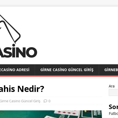
ECASINO ADRESI
GIRNE CASINO GÜNCEL GIRIŞ
GIRNEB
ahis Nedir?
Ara
Girne Casino Güncel Giriş
0
So
Futbo