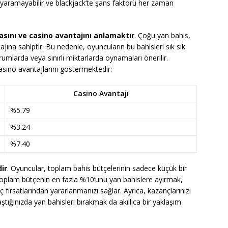
 yaramayabilir ve blackjack’te şans faktörü her zaman
asını ve casino avantajını anlamaktır
. Çoğu yan bahis,
ına sahiptir. Bu nedenle, oyuncuların bu bahisleri sık sık
umlarda veya sınırlı miktarlarda oynamaları önerilir.
asino avantajlarını göstermektedir:
Casino Avantajı
%5.79
%3.24
%7.40
ir
. Oyuncular, toplam bahis bütçelerinin sadece küçük bir
 toplam bütçenin en fazla %10’unu yan bahislere ayırmak,
ç fırsatlarından yararlanmanızı sağlar. Ayrıca, kazançlarınızı
aştığınızda yan bahisleri bırakmak da akıllıca bir yaklaşım