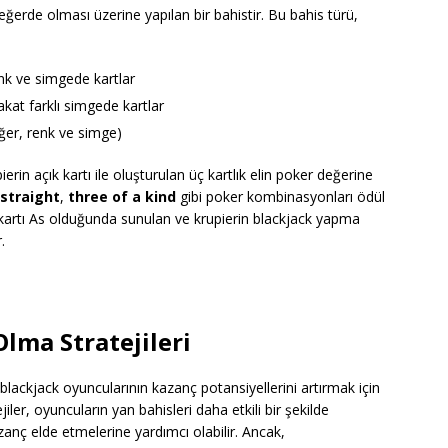
değerde olması üzerine yapılan bir bahistir. Bu bahis türü,
enk ve simgede kartlar
akat farklı simgede kartlar
ğer, renk ve simge)
erin açık kartı ile oluşturulan üç kartlık elin poker değerine
straight
,
three of a kind
gibi poker kombinasyonları ödül
k kartı As olduğunda sunulan ve krupierin blackjack yapma
.
Olma Stratejileri
 blackjack oyuncularının kazanç potansiyellerini artırmak için
jiler, oyuncuların yan bahisleri daha etkili bir şekilde
anç elde etmelerine yardımcı olabilir. Ancak,