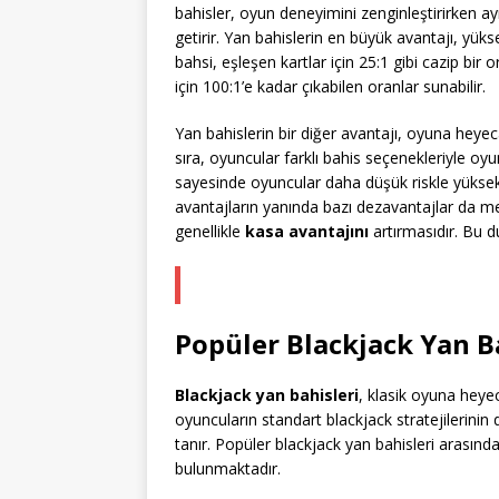
bahisler, oyun deneyimini zenginleştirirken 
getirir. Yan bahislerin en büyük avantajı, yü
bahsi, eşleşen kartlar için 25:1 gibi cazip bir
için 100:1’e kadar çıkabilen oranlar sunabilir.
Yan bahislerin bir diğer avantajı, oyuna heyec
sıra, oyuncular farklı bahis seçenekleriyle oyun
sayesinde oyuncular daha düşük riskle yüksek
avantajların yanında bazı dezavantajlar da me
genellikle
kasa avantajını
artırmasıdır. Bu 
Popüler Blackjack Yan B
Blackjack yan bahisleri
, klasik oyuna heyec
oyuncuların standart blackjack stratejilerinin 
tanır. Popüler blackjack yan bahisleri arasınd
bulunmaktadır.