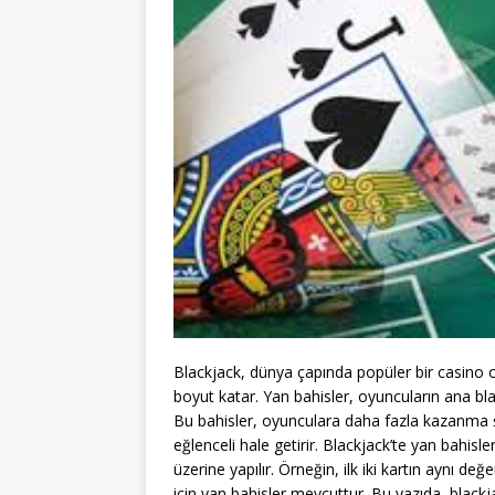
Blackjack, dünya çapında popüler bir casino o
boyut katar. Yan bahisler, oyuncuların ana blac
Bu bahisler, oyunculara daha fazla kazanma
eğlenceli hale getirir. Blackjack’te yan bahisl
üzerine yapılır. Örneğin, ilk iki kartın aynı d
için yan bahisler mevcuttur. Bu yazıda, blackja