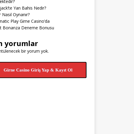
ktedir?
jack’te Yan Bahis Nedir?
 Nasıl Oynanır?
atic Play Girne Casino’da
t Bonanza Deneme Bonusu
n yorumlar
tülenecek bir yorum yok.
Girne Casino Giriş Yap & Kayıt Ol