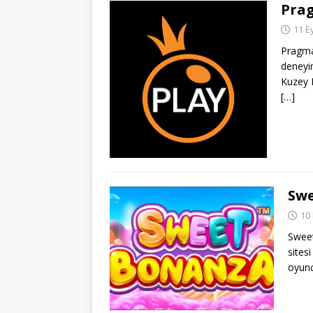
Prag
11 E
Pragma
deneyim
Kuzey K
[…]
Sw
10 
Sweet
sites
oyunc