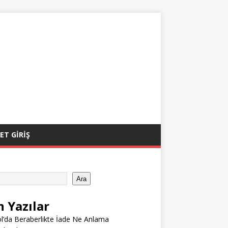
ET GIRIŞ
Ara
n Yazılar
l’da Beraberlikte İade Ne Anlama