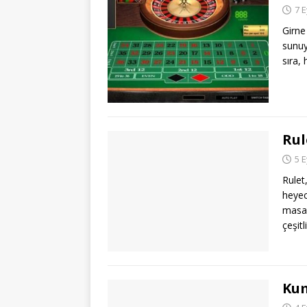
7 E
Girne
sunuy
sıra,
Rul
5 E
Rulet
heyec
masas
çeşitl
Kum