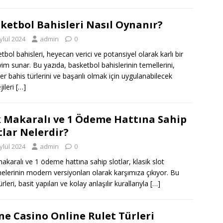
ketbol Bahisleri Nasıl Oynanır?
ylül 2024
admin
0
tbol bahisleri, heyecan verici ve potansiyel olarak karlı bir
im sunar. Bu yazıda, basketbol bahislerinin temellerini,
er bahis türlerini ve başarılı olmak için uygulanabilecek
jileri
[…]
 Makaralı ve 1 Ödeme Hattına Sahip
tlar Nelerdir?
ylül 2024
admin
0
akaralı ve 1 ödeme hattına sahip slotlar, klasik slot
elerinin modern versiyonları olarak karşımıza çıkıyor. Bu
ürleri, basit yapıları ve kolay anlaşılır kurallarıyla
[…]
ne Casino Online Rulet Türleri