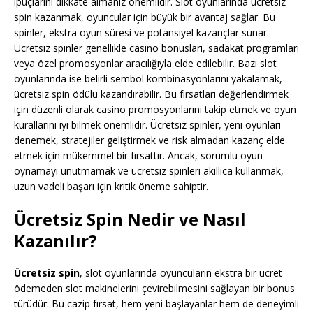
ipuçlarını dikkate almanız önemlidir. Slot oyunlarında ücretsiz
spin kazanmak, oyuncular için büyük bir avantaj sağlar. Bu
spinler, ekstra oyun süresi ve potansiyel kazançlar sunar.
Ücretsiz spinler genellikle casino bonusları, sadakat programları
veya özel promosyonlar aracılığıyla elde edilebilir. Bazı slot
oyunlarında ise belirli sembol kombinasyonlarını yakalamak,
ücretsiz spin ödülü kazandırabilir. Bu fırsatları değerlendirmek
için düzenli olarak casino promosyonlarını takip etmek ve oyun
kurallarını iyi bilmek önemlidir. Ücretsiz spinler, yeni oyunları
denemek, stratejiler geliştirmek ve risk almadan kazanç elde
etmek için mükemmel bir fırsattır. Ancak, sorumlu oyun
oynamayı unutmamak ve ücretsiz spinleri akıllıca kullanmak,
uzun vadeli başarı için kritik öneme sahiptir.
Ücretsiz Spin Nedir ve Nasıl
Kazanılır?
Ücretsiz spin
, slot oyunlarında oyuncuların ekstra bir ücret
ödemeden slot makinelerini çevirebilmesini sağlayan bir bonus
türüdür. Bu cazip fırsat, hem yeni başlayanlar hem de deneyimli