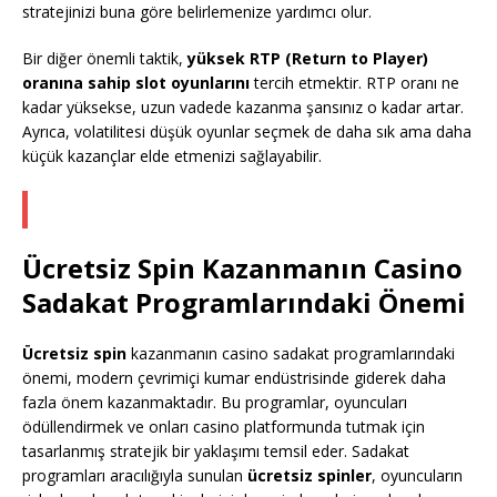
stratejinizi buna göre belirlemenize yardımcı olur.
Bir diğer önemli taktik,
yüksek RTP (Return to Player)
oranına sahip slot oyunlarını
tercih etmektir. RTP oranı ne
kadar yüksekse, uzun vadede kazanma şansınız o kadar artar.
Ayrıca, volatilitesi düşük oyunlar seçmek de daha sık ama daha
küçük kazançlar elde etmenizi sağlayabilir.
Ücretsiz Spin Kazanmanın Casino
Sadakat Programlarındaki Önemi
Ücretsiz spin
kazanmanın casino sadakat programlarındaki
önemi, modern çevrimiçi kumar endüstrisinde giderek daha
fazla önem kazanmaktadır. Bu programlar, oyuncuları
ödüllendirmek ve onları casino platformunda tutmak için
tasarlanmış stratejik bir yaklaşımı temsil eder. Sadakat
programları aracılığıyla sunulan
ücretsiz spinler
, oyuncuların