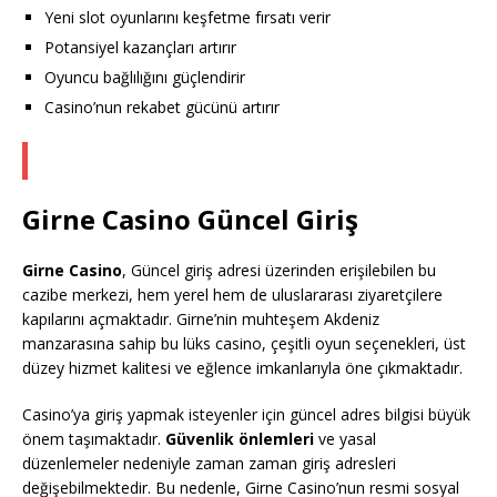
Yeni slot oyunlarını keşfetme fırsatı verir
Potansiyel kazançları artırır
Oyuncu bağlılığını güçlendirir
Casino’nun rekabet gücünü artırır
Girne Casino Güncel Giriş
Girne Casino
, Güncel giriş adresi üzerinden erişilebilen bu
cazibe merkezi, hem yerel hem de uluslararası ziyaretçilere
kapılarını açmaktadır. Girne’nin muhteşem Akdeniz
manzarasına sahip bu lüks casino, çeşitli oyun seçenekleri, üst
düzey hizmet kalitesi ve eğlence imkanlarıyla öne çıkmaktadır.
Casino’ya giriş yapmak isteyenler için güncel adres bilgisi büyük
önem taşımaktadır.
Güvenlik önlemleri
ve yasal
düzenlemeler nedeniyle zaman zaman giriş adresleri
değişebilmektedir. Bu nedenle, Girne Casino’nun resmi sosyal