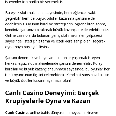
isteyenler için harika bir seçenektir.
Bu eşsiz slot makineleri sayesinde, hem eğlenceli vakit
geçirebilir hem de büyük ödüller kazanma şansını elde
edebilirsiniz. Oyunun kural ve stratejilerini öğrendikten sonra,
kendinizi şansınıza bırakarak büyük kazançlar elde edebilirsiniz.
Online casinolarda bulunan geniş slot makineleri yelpazesi
sayesinde, istediğiniz tema ve özelliklere sahip olanı seçerek
oynamaya başlayabilirsiniz.
Şansını denemek ve heyecan dolu anlar yaşamak isteyen
herkes, eşsiz slot makinelerinde şansını denemelidir. Kolay
kuralları ve büyük kazançlar sunması sayesinde, bu oyunlar her
türlü oyuncunun ilgisini çekmektedir. Kendinizi şansınıza bırakın
ve büyük ödüller kazanmaya hazır olun!
Canlı Casino Deneyimi: Gerçek
Krupiyelerle Oyna ve Kazan
Canlı Casino
, online bahis dünyasında heyecanı zirveye