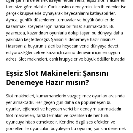
Eğer şansını denemek isteyenlerdenseniz, eşsiz slot makineleri
tam size göre olabilir. Canlı casino deneyimini tercih edenler ise
gerçek krupiyelerle oynayarak heyecanlarını katlayabilirler.
Ayrıca, günlük düzenlenen turnuvalar ve büyük ödüller de
kazanmak isteyenler için harika bir fırsat sunmaktadır. Bu
yazımızda, kazandıran oyunlarla dolup taşan bu dünyayı daha
yakından keşfedeceğiz. Şansınızı denemeye hazır mısınız?
Hazırsanız, buyurun sizleri bu heyecan verici dünyaya davet
ediyoruz.Eğlenceli ve kazançlı casino deneyimi için en uygun
adres. Slot makineleri, canlı krupiyeler ve büyük ödüller burada!
Eşsiz Slot Makineleri: Şansını
Denemeye Hazır mısın?
Slot makineleri, kumarhanelerin vazgeçilmez oyunları arasında
yer almaktadır. Her geçen gün daha da popülerleşen bu
oyunlar, eğlenceli ve heyecan verici bir deneyim sunmaktadır.
Slot makineleri, farklı temaları ve özellikleri ile her türlü
oyuncuya hitap etmektedir. Kendine özgü ses efektleri ve
görselleri ile oyuncuları büyüleyen bu oyunlar, şansını denemek