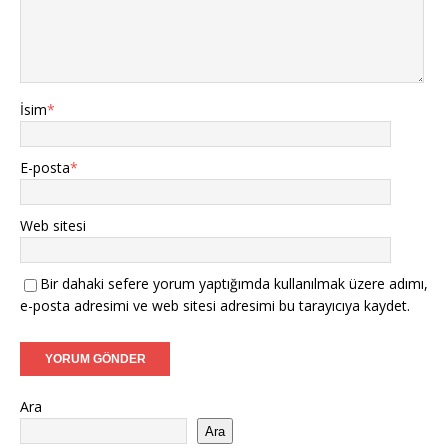
İsim
*
E-posta
*
Web sitesi
Bir dahaki sefere yorum yaptığımda kullanılmak üzere adımı,
e-posta adresimi ve web sitesi adresimi bu tarayıcıya kaydet.
Ara
Ara