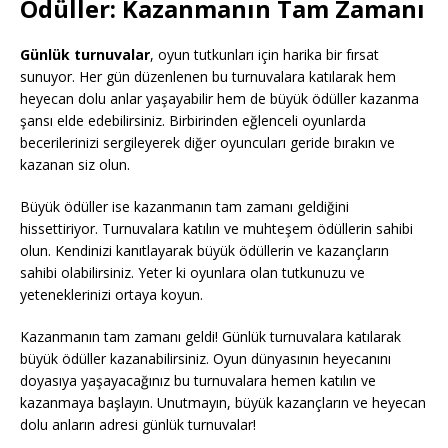
Ödüller: Kazanmanın Tam Zamanı
Günlük turnuvalar
, oyun tutkunları için harika bir fırsat
sunuyor. Her gün düzenlenen bu turnuvalara katılarak hem
heyecan dolu anlar yaşayabilir hem de büyük ödüller kazanma
şansı elde edebilirsiniz. Birbirinden eğlenceli oyunlarda
becerilerinizi sergileyerek diğer oyuncuları geride bırakın ve
kazanan siz olun.
Büyük ödüller ise kazanmanın tam zamanı geldiğini
hissettiriyor. Turnuvalara katılın ve muhteşem ödüllerin sahibi
olun. Kendinizi kanıtlayarak büyük ödüllerin ve kazançların
sahibi olabilirsiniz. Yeter ki oyunlara olan tutkunuzu ve
yeteneklerinizi ortaya koyun.
Kazanmanın tam zamanı geldi! Günlük turnuvalara katılarak
büyük ödüller kazanabilirsiniz. Oyun dünyasının heyecanını
doyasıya yaşayacağınız bu turnuvalara hemen katılın ve
kazanmaya başlayın. Unutmayın, büyük kazançların ve heyecan
dolu anların adresi günlük turnuvalar!