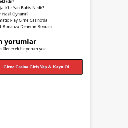
ktedir?
jack’te Yan Bahis Nedir?
 Nasıl Oynanır?
atic Play Girne Casino’da
t Bonanza Deneme Bonusu
n yorumlar
tülenecek bir yorum yok.
Girne Casino Giriş Yap & Kayıt Ol