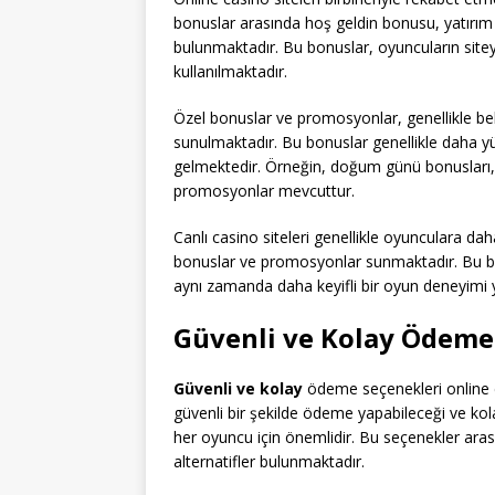
bonuslar arasında hoş geldin bonusu, yatırım 
bulunmaktadır. Bu bonuslar, oyuncuların siteye
kullanılmaktadır.
Özel bonuslar ve promosyonlar, genellikle belir
sunulmaktadır. Bu bonuslar genellikle daha yü
gelmektedir. Örneğin, doğum günü bonusları, 
promosyonlar mevcuttur.
Canlı casino siteleri genellikle oyunculara da
bonuslar ve promosyonlar sunmaktadır. Bu b
aynı zamanda daha keyifli bir oyun deneyimi 
Güvenli ve Kolay Ödeme
Güvenli ve kolay
ödeme seçenekleri online ca
güvenli bir şekilde ödeme yapabileceği ve kola
her oyuncu için önemlidir. Bu seçenekler arası
alternatifler bulunmaktadır.