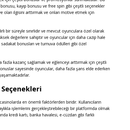
bonusu, kayıp bonusu ve free spin gibi çeşitli seçenekler
 olan ilgisini arttırmak ve onları motive etmek için
li bir süreyle sınırlıdır ve mevcut oyunculara özel olarak
ksek değerlere sahiptir ve oyuncular için daha cazip hale
sadakat bonusları ve turnuva ödülleri gibi özel
ha fazla kazanç sağlamak ve eğlenceyi arttırmak için çeşitli
onuslar sayesinde oyuncular, daha fazla şans elde ederken
yaşamaktadırlar.
 Seçenekleri
sinolarda en önemli faktörlerden biridir. Kullanıcıların
ylıkla işlemlerini gerçekleştirebileceği bir platformda olmak
nda kredi kartı, banka havalesi, e-cüzdan gibi farklı