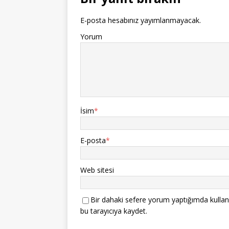
E-posta hesabınız yayımlanmayacak.
Yorum
İsim
*
E-posta
*
Web sitesi
Bir dahaki sefere yorum yaptığımda kullan
bu tarayıcıya kaydet.