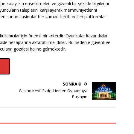
e kolaylıkla erişebilmeleri ve güvenli bir şekilde bilgilerini
yuncuların taleplerini karşılayarak memnuniyetlerini
leri sunan casinolar her zaman tercih edilen platformlar
llanıcılar için önemli bir kriterdir. Oyuncular kazandıkları
kilde hesaplarına aktarabilmelidirler. Bu nedenle güvenli ve
cuların gözdesi haline gelmektedir.
SONRAKI
Casino Keyfi Evde: Hemen Oynamaya
Başlayın