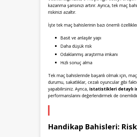
kazanma şansınızı artırır. Ayrıca, tek maç ba
riskinizi azaltır.
İşte tek maç bahislerinin bazı önemli özellikler
Basit ve anlaşılır yapı
Daha düşük risk
Odaklanmış araştırma imkanı
Hızlı sonuç alma
Tek maç bahislerinde başarılı olmak için, maç
durumu, sakatlıklar, cezalı oyuncular gibi fa
yapabilirsiniz. Ayrıca,
istatistikleri detaylı
performanslarını değerlendirmek de önemlidir
Handikap Bahisleri: Risk