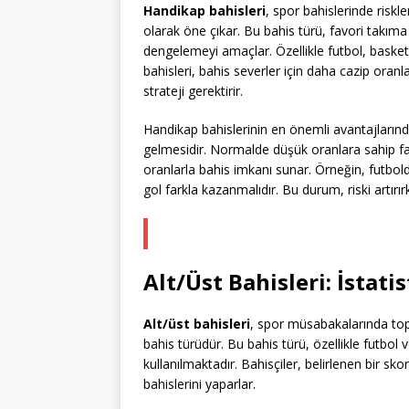
Handikap bahisleri
, spor bahislerinde riskl
olarak öne çıkar. Bu bahis türü, favori takım
dengelemeyi amaçlar. Özellikle futbol, basketb
bahisleri, bahis severler için daha cazip or
strateji gerektirir.
Handikap bahislerinin en önemli avantajlarınd
gelmesidir. Normalde düşük oranlara sahip f
oranlarla bahis imkanı sunar. Örneğin, futbolda
gol farkla kazanmalıdır. Bu durum, riski artırı
Alt/Üst Bahisleri: İstati
Alt/üst bahisleri
, spor müsabakalarında top
bahis türüdür. Bu bahis türü, özellikle futbol 
kullanılmaktadır. Bahisçiler, belirlenen bir sk
bahislerini yaparlar.