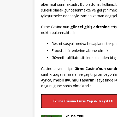
alternatif sunmaktadır. Bu platform, kullanıcı
sürekli olarak güncellenmekte ve geliştirilmek
iyileştirmeler nedeniyle zaman zaman değişeb
Girne Casino’nun
güncel giriş adresine
eriş
nokta bulunmaktadır:
Resmi sosyal medya hesaplarını takip
E-posta bültenlerine abone olmak
Güvenilir affiliate siteleri üzerinden bil
Casino severler için
Girne Casino’nun sund
canlı krupiyeli masalar ve çeşitli promosyonlar
Ayrıca,
mobil uyumlu tasarımı
sayesinde ku
özgürlüğüne sahip olmaktadır.
Girne Casino Giriş Yap & Kayıt Ol
ÖNCEKI