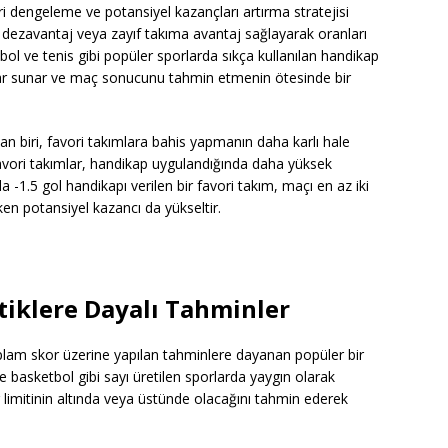
eri dengeleme ve potansiyel kazançları artırma stratejisi
a dezavantaj veya zayıf takıma avantaj sağlayarak oranları
ol ve tenis gibi popüler sporlarda sıkça kullanılan handikap
anlar sunar ve maç sonucunu tahmin etmenin ötesinde bir
an biri, favori takımlara bahis yapmanın daha karlı hale
avori takımlar, handikap uygulandığında daha yüksek
 -1.5 gol handikapı verilen bir favori takım, maçı en az iki
rken potansiyel kazancı da yükseltir.
stiklere Dayalı Tahminler
lam skor üzerine yapılan tahminlere dayanan popüler bir
ve basketbol gibi sayı üretilen sporlarda yaygın olarak
or limitinin altında veya üstünde olacağını tahmin ederek