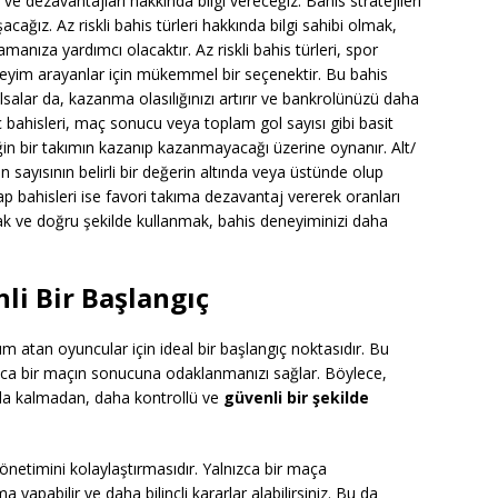
ı ve dezavantajları hakkında bilgi vereceğiz. Bahis stratejileri
cağız. Az riskli bahis türleri hakkında bilgi sahibi olmak,
amanıza yardımcı olacaktır. Az riskli bahis türleri, spor
neyim arayanlar için mükemmel bir seçenektir. Bu bahis
lsalar da, kazanma olasılığınızı artırır ve bankrolünüzü daha
bahisleri, maç sonucu veya toplam gol sayısı gibi basit
neğin bir takımın kazanıp kazanmayacağı üzerine oynanır. Alt/
 sayısının belirli bir değerin altında veya üstünde olup
 bahisleri ise favori takıma dezavantaj vererek oranları
ak ve doğru şekilde kullanmak, bahis deneyiminizi daha
li Bir Başlangıç
ım atan oyuncular için ideal bir başlangıç noktasıdır. Bu
nızca bir maçın sonucuna odaklanmanızı sağlar. Böylece,
a kalmadan, daha kontrollü ve
güvenli bir şekilde
önetimini kolaylaştırmasıdır. Yalnızca bir maça
a yapabilir ve daha bilinçli kararlar alabilirsiniz. Bu da