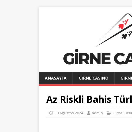
ANASAYFA
GIRNE CASINO
GIRN
Az Riskli Bahis Türl
30 Ağustos 2024
admin
Girne Casi