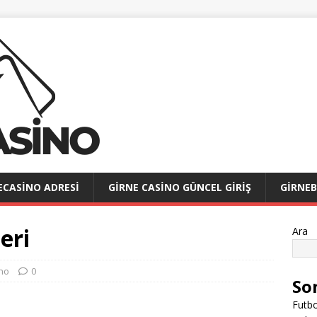
ECASINO ADRESI
GIRNE CASINO GÜNCEL GIRIŞ
GIRNEB
eri
Ara
no
0
So
Futbo