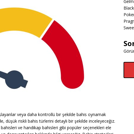
Gelme
Black
Poker
Pragm
Swee
So
Görün
 başlayanlar veya daha kontrollü bir şekilde bahis oynamak
, düşük riskli bahis türlerini detaylı bir şekilde inceleyeceğiz.
st bahisleri ve handikap bahisleri gibi popüler seçenekleri ele