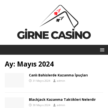
Ay:
Mayıs 2024
Canlı Bahislerde Kazanma İpuçları
31 Mayıs 2024
admin
Blackjack Kazanma Taktikleri Nelerdir
30 Mayıs 2024
admin